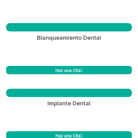
Blanqueamiento Dental
Haz una Cita
Implante Dental
Haz una Cita