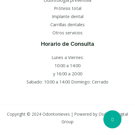
Prótesis total
Implante dental
Carrillas dentales
Otros servicios
Horario de Consulta
Lunes a Viernes:
10:00 a 14:00
y 16:00 a 20:00
Sabado: 10:00 a 14:00 Domingo: Cerrado
Copyright © 2024 Odontonieves | Powered by
Osdems Digital
Group