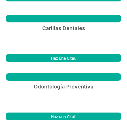
Carillas Dentales
Haz una Cita
Odontología Preventiva
Haz una Cita