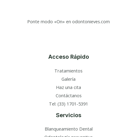
Ponte modo «On» en odontonieves.com
Acceso Rápido
Tratamientos
Galería
Haz una cita
Contáctanos
Tel: (33) 1701-5391
Servicios
Blanqueamiento Dental
Odontología preventiva