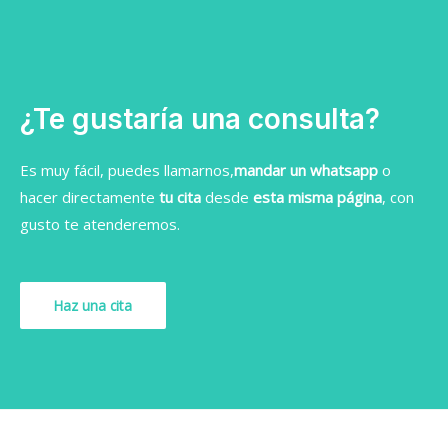
¿Te gustaría una consulta?
Es muy fácil, puedes llamarnos,
mandar un whatsapp
o
hacer directamente
tu cita
desde
esta misma página
, con
gusto te atenderemos.
Haz una cita